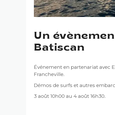
Un évènement 
Batiscan
Événement en partenariat avec E
Francheville.
Démos de surfs et autres embarc
3 août 10h00 au 4 août 16h30.