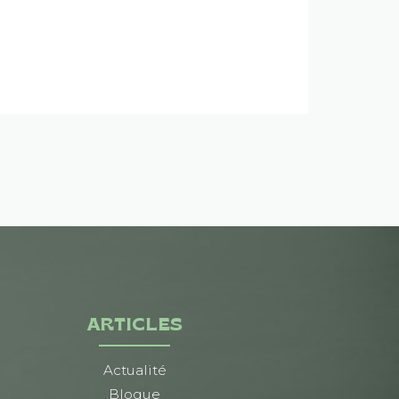
ARTICLES
Actualité
Blogue