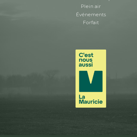
Plein air
Événements
Forfait