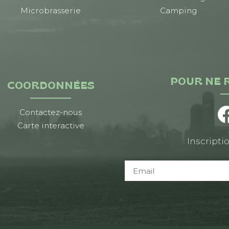
Microbrasserie
Camping
POUR NE 
COORDONNÉES
Contactez-nous
Carte interactive
Inscriptio