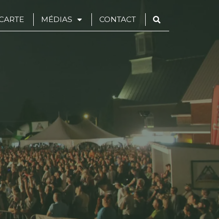
CARTE
MÉDIAS
CONTACT