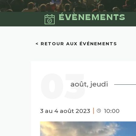
ÉVÈNEMENTS
< RETOUR AUX ÉVÉNEMENTS
03
août, jeudi
3 au 4 août 2023
10:00