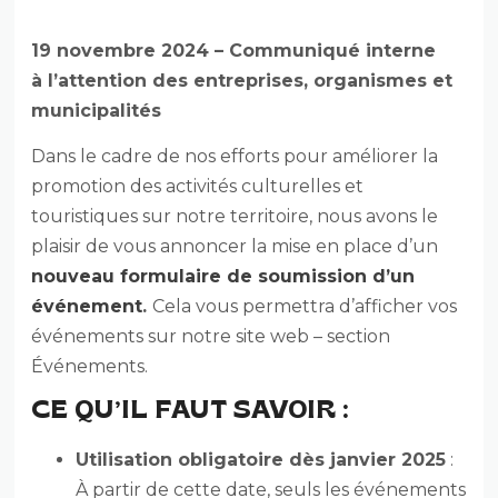
19 novembre 2024 – Communiqué interne
à
l’attention des entreprises, organismes et
municipalités
Dans le cadre de nos efforts pour améliorer la
promotion des activités culturelles et
touristiques sur notre territoire, nous avons le
plaisir de vous annoncer la mise en place d’un
nouveau formulaire de soumission d’un
événement
.
Cela vous permettra d’afficher vos
événements sur notre site web – section
Événements.
CE QU’IL FAUT SAVOIR :
Utilisation obligatoire dès janvier 2025
:
À partir de cette date, seuls les événements