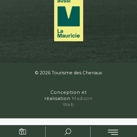
© 2026 Tourisme des Chenaux
Conception et
réalisation
Madison
Web