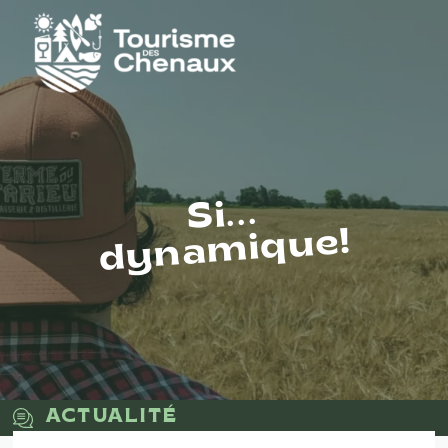
Si...
dynamique!
ACTUALITÉ