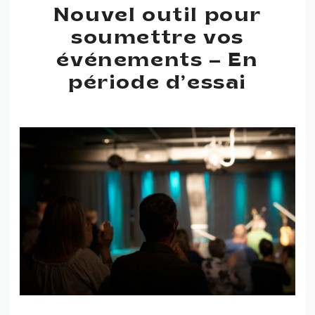
Nouvel outil pour
soumettre vos
événements – En
période d’essai