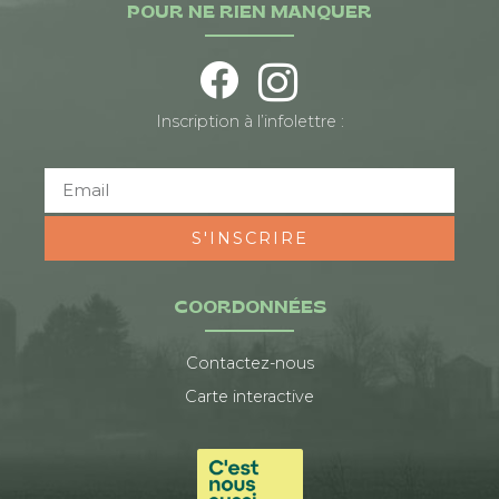
POUR NE RIEN MANQUER
Inscription à l’infolettre :
S'INSCRIRE
COORDONNÉES
Contactez-nous
Carte interactive