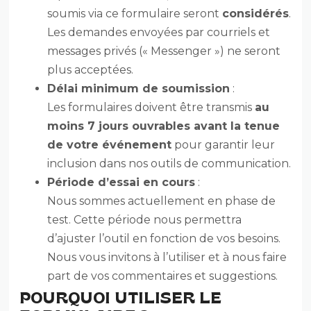
soumis via ce formulaire seront
considérés
.
Les demandes envoyées par courriels et
messages privés (« Messenger ») ne seront
plus acceptées.
Délai minimum de soumission
:
Les formulaires doivent être transmis
au
moins 7 jours ouvrables avant la tenue
de votre événement
pour garantir leur
inclusion dans nos outils de communication.
Période d’essai en cours
:
Nous sommes actuellement en phase de
test. Cette période nous permettra
d’ajuster l’outil en fonction de vos besoins.
Nous vous invitons à l’utiliser et à nous faire
part de vos commentaires et suggestions.
POURQUOI UTILISER LE