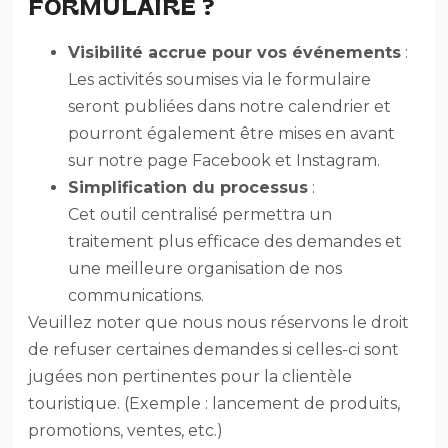
FORMULAIRE ?
Visibilité accrue pour vos événements
:
Les activités soumises via le formulaire
seront publiées dans notre calendrier et
pourront également être mises en avant
sur notre page Facebook et Instagram.
Simplification du processus
:
Cet outil centralisé permettra un
traitement plus efficace des demandes et
une meilleure organisation de nos
communications.
Veuillez noter que nous nous réservons le droit
de refuser certaines demandes si celles-ci sont
jugées non pertinentes pour la clientèle
touristique. (Exemple : lancement de produits,
promotions, ventes, etc.)