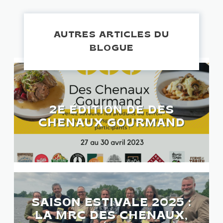
AUTRES ARTICLES DU
BLOGUE
2E ÉDITION DE DES
CHENAUX GOURMAND
SAISON ESTIVALE 2025 :
LA MRC DES CHENAUX,