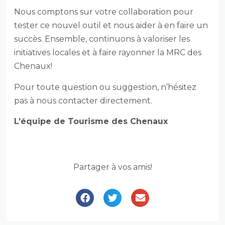
Nous comptons sur votre collaboration pour
tester ce nouvel outil et nous aider à en faire un
succès. Ensemble, continuons à valoriser les
initiatives locales et à faire rayonner la MRC des
Chenaux!
Pour toute question ou suggestion, n’hésitez
pas à nous contacter directement.
L’équipe de Tourisme des Chenaux
Partager à vos amis!