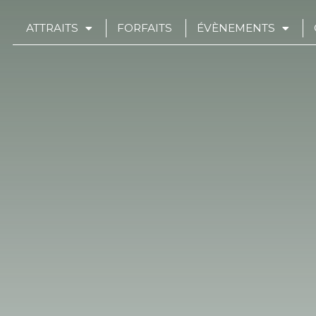
ATTRAITS
FORFAITS
ÉVÈNEMENTS