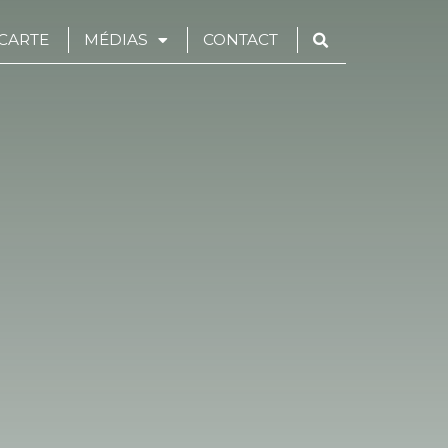
CARTE
MÉDIAS
CONTACT