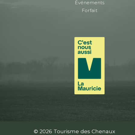
Événements
Forfait
© 2026 Tourisme des Chenaux