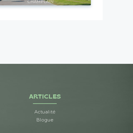
CHAMPLAIN
ARTICLES
Actualité
Blogue