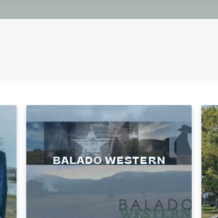
BALADO WESTERN