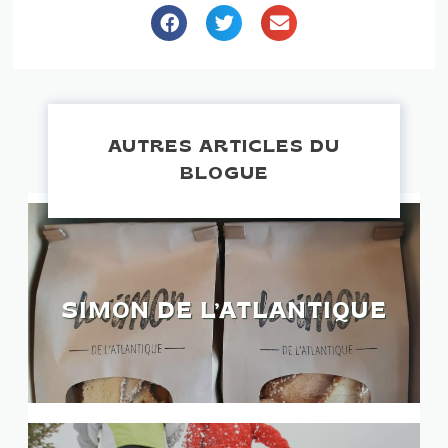
AUTRES ARTICLES DU
BLOGUE
SIMON DE L’ATLANTIQUE