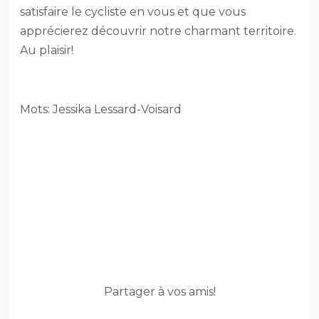
satisfaire le cycliste en vous et que vous
apprécierez découvrir notre charmant territoire.
Au plaisir!
Mots: Jessika Lessard-Voisard
Partager à vos amis!