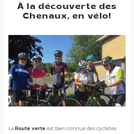
À la découverte des
Chenaux, en vélo!
La
Route verte
est bien connue des cyclistes.