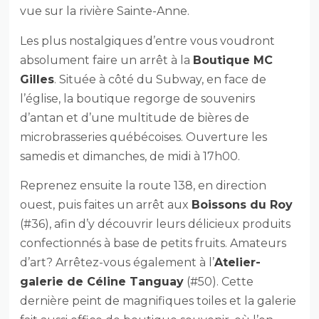
vue sur la rivière Sainte-Anne.
Les plus nostalgiques d’entre vous voudront
absolument faire un arrêt à la
Boutique MC
Gilles
. Située à côté du Subway, en face de
l’église, la boutique regorge de souvenirs
d’antan et d’une multitude de bières de
microbrasseries québécoises. Ouverture les
samedis et dimanches, de midi à 17h00.
Reprenez ensuite la route 138, en direction
ouest, puis faites un arrêt aux
Boissons du Roy
(#36), afin d’y découvrir leurs délicieux produits
confectionnés à base de petits fruits. Amateurs
d’art? Arrêtez-vous également à l’
Atelier-
galerie de Céline Tanguay
(#50). Cette
dernière peint de magnifiques toiles et la galerie