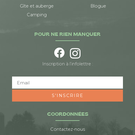
Gîte et auberge
Blogue
Camping
POUR NE RIEN MANQUER
Inscription à l’infolettre :
S'INSCRIRE
COORDONNÉES
Contactez-nous