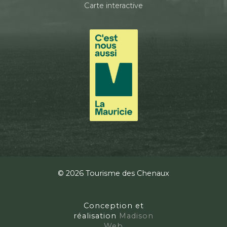
Carte interactive
© 2026 Tourisme des Chenaux
Conception et
réalisation
Madison
Web