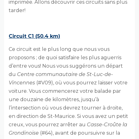
imprimée. Allons découvrir ces circuits sans plus
tarder!
Circuit C1 (50.4 km)
Ce circuit est le plus long que nous vous
proposons ; de quoi satisfaire les plus aguerris
d’entre vous! Nous vous suggérons un départ
du
Centre communautaire de St-Luc-de-
Vincennes
(#V09), où vous pourrez laisser votre
voiture. Vous commencerez votre balade par
une douzaine de kilomètres, jusqu’à
l’intersection où vous devrez tourner à droite,
en direction de St-Maurice. Si vous avez un petit
creux, vous pourrez arrêter au
Casse-Croûte la
Grondinoise
(#64), avant de poursuivre sur la