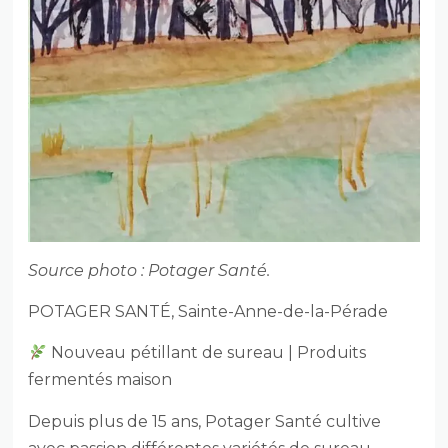
Source photo : Potager Santé.
POTAGER SANTÉ, Sainte-Anne-de-la-Pérade
Nouveau pétillant de sureau | Produits
fermentés maison
Depuis plus de 15 ans, Potager Santé cultive