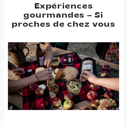
Expériences
gourmandes – Si
proches de chez vous