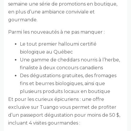
semaine une série de promotions en boutique,
en plus d’une ambiance conviviale et
gourmande.
Parmi les nouveautés à ne pas manquer :
Le tout premier halloumi certifié
biologique au Québec
Une gamme de cheddars nourris à l’herbe,
finaliste à deux concours canadiens
Des dégustations gratuites, des fromages
fins et beurres biologiques, ainsi que
plusieurs produits locaux en boutique
Et pour les curieux épicuriens : une offre
exclusive sur Tuango vous permet de profiter
d’un passeport dégustation pour moins de 50 $,
incluant 4 visites gourmandes :