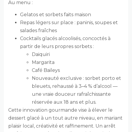
Au menu :
Gelatos et sorbets faits maison
Repas légers sur place : paninis, soupes et
salades fraîches
Cocktails glacés alcoolisés, concoctés à
partir de leurs propres sorbets :
Daiquiri
Margarita
Café Baileys
Nouveauté exclusive : sorbet porto et
bleuets, rehaussé à 3–4 % d’alcool —
une vraie douceur rafraîchissante
réservée aux 18 ans et plus.
Cette innovation gourmande vise à élever le
dessert glacé à un tout autre niveau, en mariant
plaisir local, créativité et raffinement. Un arrêt