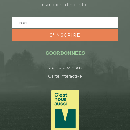
Inscription à l’infolettre :
S'INSCRIRE
COORDONNÉES
Contactez-nous
Carte interactive