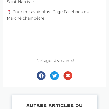
Saint-Narcisse.
Pour en savoir plus :
Page Facebook du
Marché champêtre.
Partager à vos amis!
AUTRES ARTICLES DU