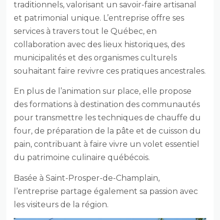
traditionnels, valorisant un savoir-faire artisanal
et patrimonial unique. L’entreprise offre ses
services à travers tout le Québec, en
collaboration avec des lieux historiques, des
municipalités et des organismes culturels
souhaitant faire revivre ces pratiques ancestrales.
En plus de l’animation sur place, elle propose
des formations à destination des communautés
pour transmettre les techniques de chauffe du
four, de préparation de la pâte et de cuisson du
pain, contribuant à faire vivre un volet essentiel
du patrimoine culinaire québécois.
Basée à Saint-Prosper-de-Champlain,
l’entreprise partage également sa passion avec
les visiteurs de la région.