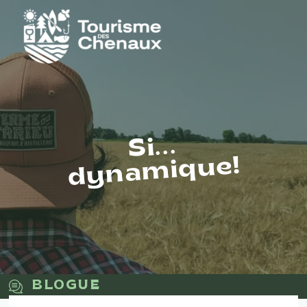
Si...
dynamique!
BLOGUE