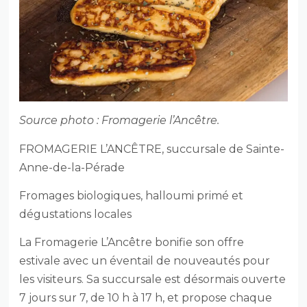
Source photo : Fromagerie l’Ancêtre.
FROMAGERIE L’ANCÊTRE, succursale de Sainte-
Anne-de-la-Pérade
Fromages biologiques, halloumi primé et
dégustations locales
La Fromagerie L’Ancêtre bonifie son offre
estivale avec un éventail de nouveautés pour
les visiteurs. Sa succursale est désormais ouverte
7 jours sur 7, de 10 h à 17 h, et propose chaque