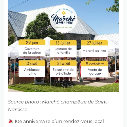
Source photo : Marché champêtre de Saint-
Narcisse
10e anniversaire d’un rendez-vous local