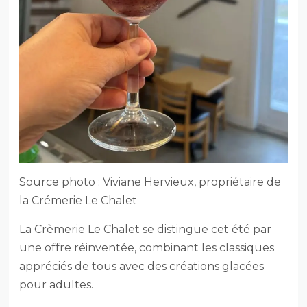
Source photo : Viviane Hervieux, propriétaire de
la Crémerie Le Chalet
La Crèmerie Le Chalet se distingue cet été par
une offre réinventée, combinant les classiques
appréciés de tous avec des créations glacées
pour adultes.