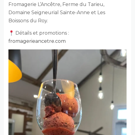
Fromagerie L’Ancêtre, Ferme du Tarieu,
Domaine Seigneurial Sainte-Anne et Les
Boissons du Roy.
Détails et promotions :
fromagerieancetre.com