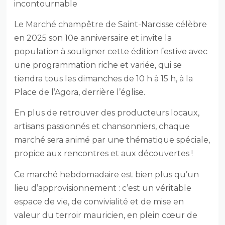
incontournable
Le Marché champêtre de Saint-Narcisse célèbre
en 2025 son 10e anniversaire et invite la
population à souligner cette édition festive avec
une programmation riche et variée, qui se
tiendra tous les dimanches de 10 h à 15 h, à la
Place de l’Agora, derrière l’église.
En plus de retrouver des producteurs locaux,
artisans passionnés et chansonniers, chaque
marché sera animé par une thématique spéciale,
propice aux rencontres et aux découvertes !
Ce marché hebdomadaire est bien plus qu’un
lieu d’approvisionnement : c’est un véritable
espace de vie, de convivialité et de mise en
valeur du terroir mauricien, en plein cœur de