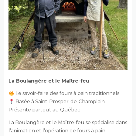
La Boulangère et le Maître-feu
Le savoir-faire des fours à pain traditionnels
Basée à Saint-Prosper-de-Champlain –
Présente partout au Québec
La Boulangère et le Maître-feu se spécialise dans
l’animation et l’opération de fours à pain