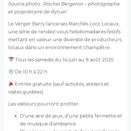
Source photo : Rachel Bergeron – photographe
et propriétaire de Rytuel
Le Verger Barry lance ses Marchés Loco Locaux,
une série de rendez-vous hebdomadaires festifs
mettant en valeur une diversité de producteurs
locaux dans un environnement champêtre.
Tous les samedis du 14 juin au 9 août 2025
De 10 h à 22 h
Entrée gratuite (sauf activités, ateliers et
visites guidées)
Les visiteurs pourront profiter :
D’une aire de jeux, d’une petite fermette et
de musique d’ambiance