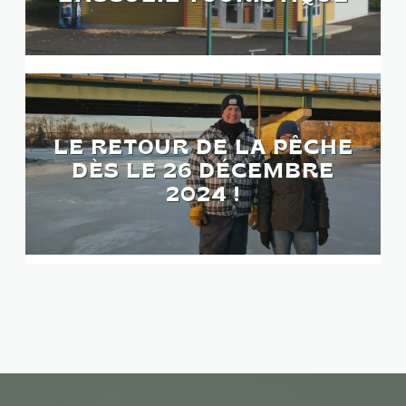
LE RETOUR DE LA PÊCHE
DÈS LE 26 DÉCEMBRE
2024 !