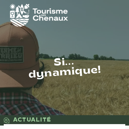
Si...
dynamique!
ACTUALITÉ