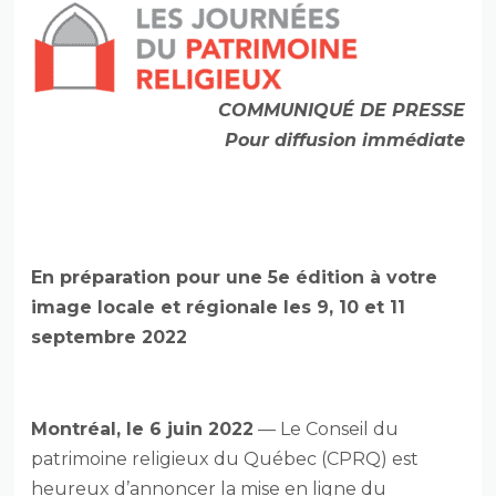
COMMUNIQUÉ DE PRESSE
Pour diffusion immédiate
En préparation pour une 5e édition à votre
image locale et régionale les 9, 10 et 11
septembre 2022
Montréal, le 6 juin 2022
— Le Conseil du
patrimoine religieux du Québec (CPRQ) est
heureux d’annoncer la mise en ligne du