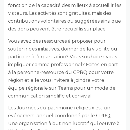
fonction de la capacité des milieux à accueillir les
visiteurs. Les activités sont gratuites, mais des
contributions volontaires ou suggérées ainsi que
des dons peuvent être recueillis sur place.
Vous avez des ressources à proposer pour
soutenir des initiatives, donner de la visibilité ou
participer à l’organisation? Vous souhaitez vous
impliquer comme professionnel? Faites-en part
à la personne-ressource du CPRQ pour votre
région et elle vous invitera à joindre votre
équipe régionale sur Teams pour un mode de
communication simplifié et convivial.
Les Journées du patrimoine religieux est un
événement annuel coordonné par le CPRQ,
une organisation à but non lucratif qui oeuvre à