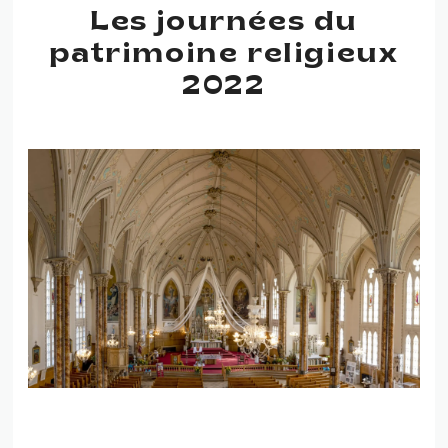
Les journées du
patrimoine religieux
2022