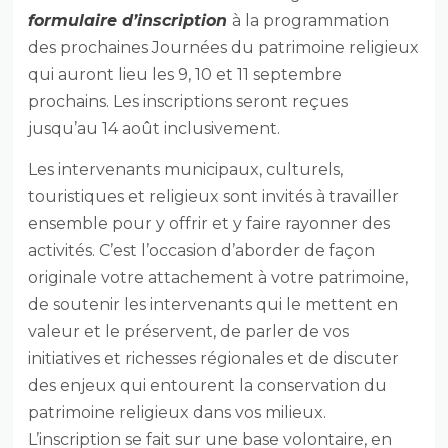
formulaire d’inscription
à la programmation
des prochaines Journées du patrimoine religieux
qui auront lieu les 9, 10 et 11 septembre
prochains. Les inscriptions seront reçues
jusqu’au 14 août inclusivement.
Les intervenants municipaux, culturels,
touristiques et religieux sont invités à travailler
ensemble pour y offrir et y faire rayonner des
activités. C’est l’occasion d’aborder de façon
originale votre attachement à votre patrimoine,
de soutenir les intervenants qui le mettent en
valeur et le préservent, de parler de vos
initiatives et richesses régionales et de discuter
des enjeux qui entourent la conservation du
patrimoine religieux dans vos milieux.
L’inscription se fait sur une base volontaire, en