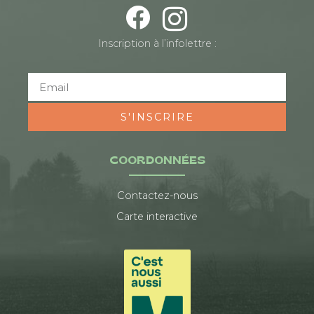
Inscription à l’infolettre :
S'INSCRIRE
COORDONNÉES
Contactez-nous
Carte interactive