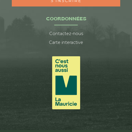
S'INSCRIRE
COORDONNÉES
Contactez-nous
Carte interactive