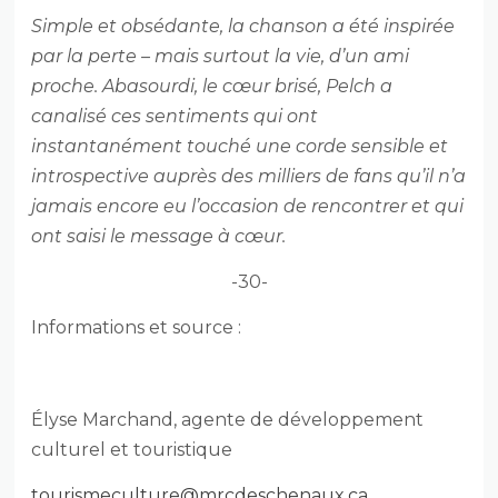
Simple et obsédante, la chanson a été inspirée
par la perte – mais surtout la vie, d’un ami
proche. Abasourdi, le cœur brisé, Pelch a
canalisé ces sentiments qui ont
instantanément touché une corde sensible et
introspective auprès des milliers de fans qu’il n’a
jamais encore eu l’occasion de rencontrer et qui
ont saisi le message à cœur.
-30-
Informations et source :
Élyse Marchand, agente de développement
culturel et touristique
tourismeculture@mrcdeschenaux.ca