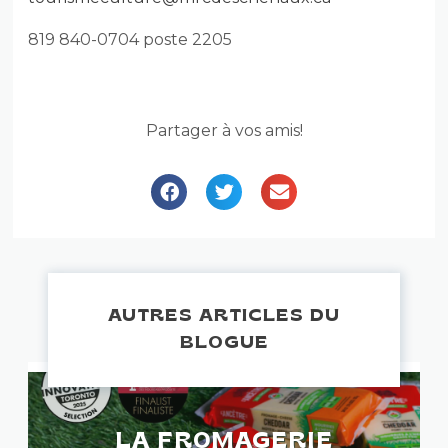
819 840-0704 poste 2205
Partager à vos amis!
AUTRES ARTICLES DU
BLOGUE
LA FROMAGERIE