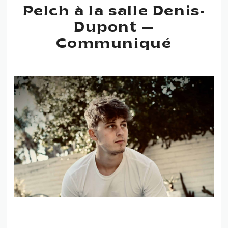
Pelch à la salle Denis-
Dupont —
Communiqué