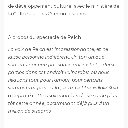
de développement culturel avec le ministère de
la Culture et des Communications.
À propos du spectacle de Pelch
La voix de Pelch est impressionnante, et ne
laisse personne indifférent. Un ton unique
soutenu par une puissance qui invite les deux
parties dans cet endroit vulnérable où nous
risquons tout pour l’amour, pour certains
sommets et parfois, la perte. Le titre Yellow Shirt
a capturé cette aspiration lors de sa sortie plus
tôt cette année, accumulant déjà plus d’un
million de streams.