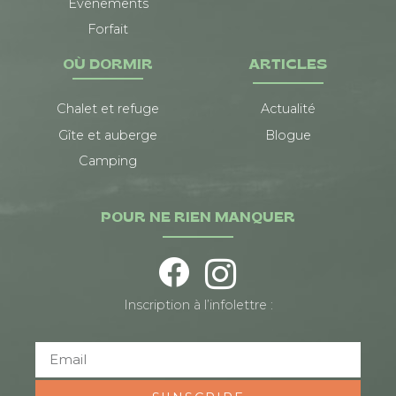
Événements
Forfait
OÙ DORMIR
ARTICLES
Chalet et refuge
Actualité
Gîte et auberge
Blogue
Camping
POUR NE RIEN MANQUER
Inscription à l’infolettre :