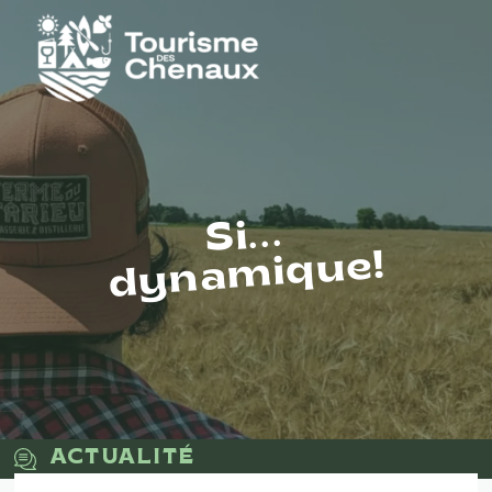
Si...
dynamique!
ACTUALITÉ