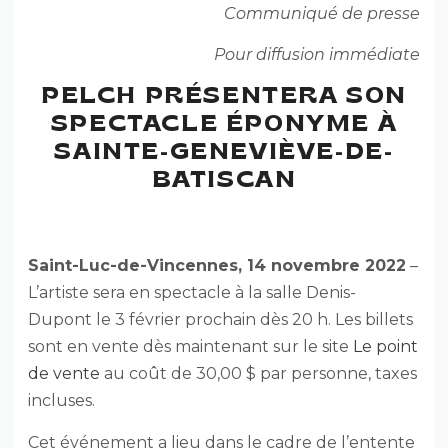
Communiqué de presse
Pour diffusion immédiate
PELCH PRÉSENTERA SON
SPECTACLE ÉPONYME
À
SAINTE-GENEVIÈVE-DE-
BATISCAN
Saint-Luc-de-Vincennes, 14 novembre 2022
–
L’artiste sera en spectacle à la salle Denis-
Dupont le 3 février prochain dès 20 h. Les billets
sont en vente dès maintenant sur le site
Le point
de vente
au coût de 30,00 $ par personne, taxes
incluses.
Cet événement a lieu dans le cadre de l’entente