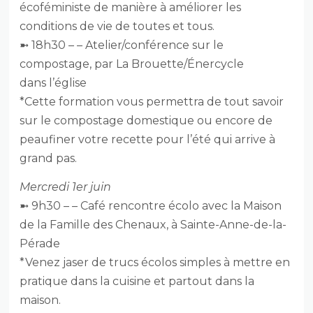
écoféministe de manière à améliorer les
conditions de vie de toutes et tous.
➼ 18h30 – – Atelier/conférence sur le
compostage, par La Brouette/Énercycle
dans l’église
*Cette formation vous permettra de tout savoir
sur le compostage domestique ou encore de
peaufiner votre recette pour l’été qui arrive à
grand pas.
Mercredi 1er juin
➼ 9h30 – – Café rencontre écolo avec la Maison
de la Famille des Chenaux, à Sainte-Anne-de-la-
Pérade
*Venez jaser de trucs écolos simples à mettre en
pratique dans la cuisine et partout dans la
maison.