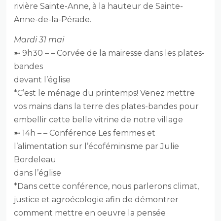
rivière Sainte-Anne, à la hauteur de Sainte-
Anne-de-la-Pérade.
Mardi 31 mai
➼ 9h30 – – Corvée de la mairesse dans les plates-
bandes
devant l’église
*C’est le ménage du printemps! Venez mettre
vos mains dans la terre des plates-bandes pour
embellir cette belle vitrine de notre village
➼ 14h – – Conférence Les femmes et
l’alimentation sur l’écoféminisme par Julie
Bordeleau
dans l’église
*Dans cette conférence, nous parlerons climat,
justice et agroécologie afin de démontrer
comment mettre en oeuvre la pensée