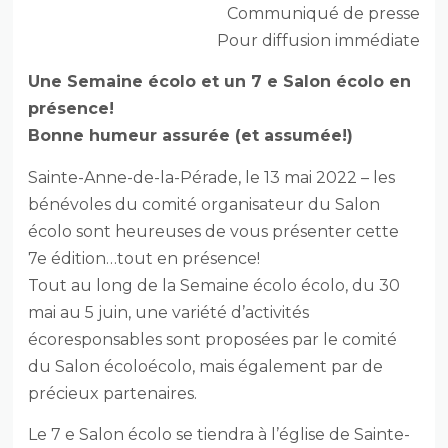
Communiqué de presse
Pour diffusion immédiate
Une Semaine écolo et un 7 e Salon écolo en
présence!
Bonne humeur assurée (et assumée!)
Sainte-Anne-de-la-Pérade, le 13 mai 2022 – les
bénévoles du comité organisateur du Salon
écolo sont heureuses de vous présenter cette
7e édition…tout en présence!
Tout au long de la Semaine écolo écolo, du 30
mai au 5 juin, une variété d’activités
écoresponsables sont proposées par le comité
du Salon écoloécolo, mais également par de
précieux partenaires.
Le 7 e Salon écolo se tiendra à l’église de Sainte-