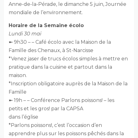
Anne-de-la-Pérade, le dimanche 5 juin, Journée
mondiale de l’environnement.
Horaire de la Semaine écolo
Lundi 30 mai
➼ 9h30 – – Café écolo avec la Maison de la
Famille des Chenaux, à St-Narcisse
*Venez jaser de trucs écolos simples à mettre en
pratique dans la cuisine et partout dans la
maison.
*Inscription obligatoire auprès de la Maison de la
Famille
➼ 19h – – Conférence Parlons poissons! – les
petits et les gros! par la CAPSA
dans l’église
*Parlons poissons!, c’est l’occasion d’en
apprendre plus sur les poissons pêchés dans la