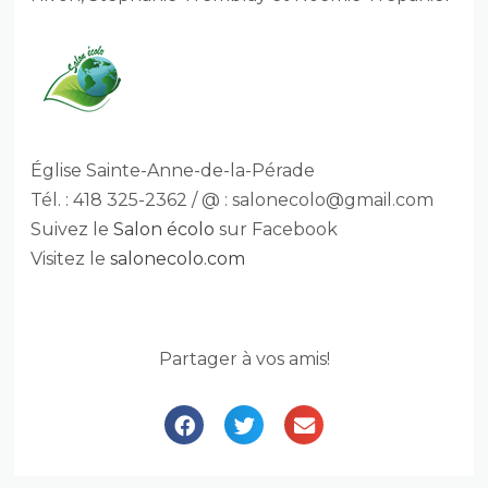
Église Sainte-Anne-de-la-Pérade
Tél. : 418 325-2362 / @ :
salonecolo@gmail.com
Suivez le
Salon écolo
sur Facebook
Visitez le
salonecolo.com
Partager à vos amis!