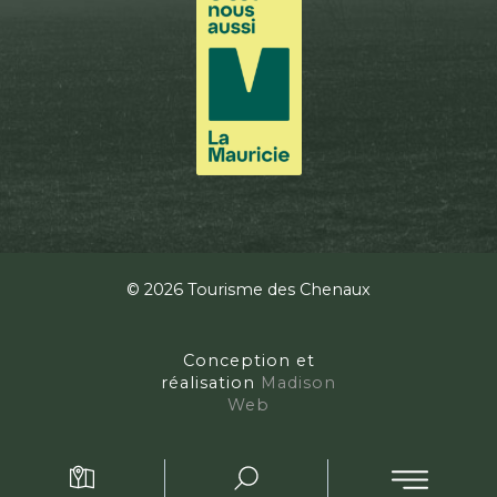
© 2026 Tourisme des Chenaux
Conception et
réalisation
Madison
Web