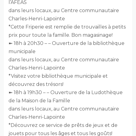
l’AFEAS
dans leurs locaux, au Centre communautaire
Charles-Henri-Lapointe
*Cette Friperie est remplie de trouvailles à petits
prix pour toute la famille. Bon magasinage!
➼ 18h à 20h30 – – Ouverture de la bibliothèque
municipale
dans leurs locaux, au Centre communautaire
Charles-Henri-Lapointe
*Visitez votre bibliothèque municipale et
découvrez des trésors!
➼ 18h à 19h30 – – Ouverture de la Ludothèque
de la Maison de la Famille
dans leurs locaux, au Centre communautaire
Charles-Henri-Lapointe
*Découvrez ce service de prêts de jeux et de
jouets pour tous les âges et tous les goûts!