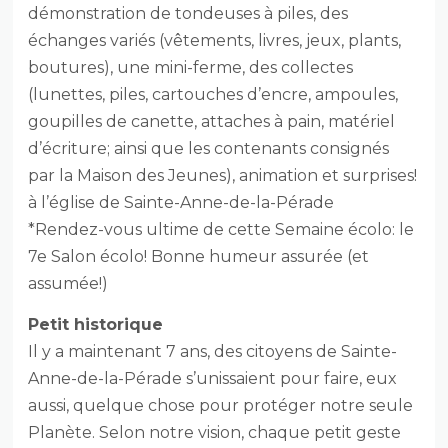
démonstration de tondeuses à piles, des
échanges variés (vêtements, livres, jeux, plants,
boutures), une mini-ferme, des collectes
(lunettes, piles, cartouches d’encre, ampoules,
goupilles de canette, attaches à pain, matériel
d’écriture; ainsi que les contenants consignés
par la Maison des Jeunes), animation et surprises!
à l’église de Sainte-Anne-de-la-Pérade
*Rendez-vous ultime de cette Semaine écolo: le
7e Salon écolo! Bonne humeur assurée (et
assumée!)
Petit historique
Il y a maintenant 7 ans, des citoyens de Sainte-
Anne-de-la-Pérade s’unissaient pour faire, eux
aussi, quelque chose pour protéger notre seule
Planète. Selon notre vision, chaque petit geste