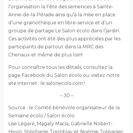
l’organisation la Fête des semences à Sainte-
Anne-de-la-Pérade ainsi qu’à la mise en place
d’une grainothèque en libre-service et d’un
groupe de partage Le Salon écolo dans l’jardin.
Ces activités ont été des plus appréciées par les
participants de partout dans la MRC des
Chenaux et même de plus loin!
Pour connaître tous les détails, consultez la
page Facebook du Salon écolo ou visitez notre
site internet : le salonecolo.com !
– 30 –
Source : le Comité bénévole organisateur de la
Semaine écolo / Salon écolo
Lise Légaré, Magaly Macia, Gabrielle Nobert-
Hivon, Stéphanie Tremblay et Noémie Trépanier