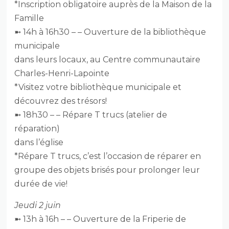
*Inscription obligatoire auprès de la Maison de la
Famille
➼ 14h à 16h30 – – Ouverture de la bibliothèque
municipale
dans leurs locaux, au Centre communautaire
Charles-Henri-Lapointe
*Visitez votre bibliothèque municipale et
découvrez des trésors!
➼ 18h30 – – Répare T trucs (atelier de
réparation)
dans l’église
*Répare T trucs, c’est l’occasion de réparer en
groupe des objets brisés pour prolonger leur
durée de vie!
Jeudi 2 juin
➼ 13h à 16h – – Ouverture de la Friperie de