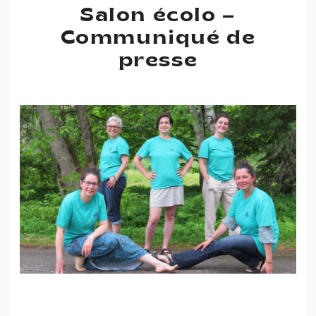
Salon écolo –
Communiqué de
presse