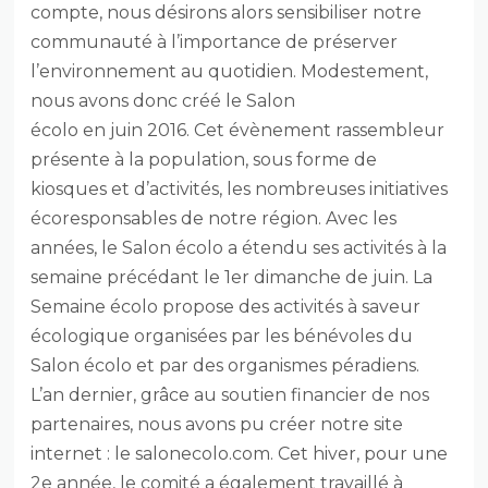
compte, nous désirons alors sensibiliser notre
communauté à l’importance de préserver
l’environnement au quotidien. Modestement,
nous avons donc créé le Salon
écolo en juin 2016. Cet évènement rassembleur
présente à la population, sous forme de
kiosques et d’activités, les nombreuses initiatives
écoresponsables de notre région. Avec les
années, le Salon écolo a étendu ses activités à la
semaine précédant le 1er dimanche de juin. La
Semaine écolo propose des activités à saveur
écologique organisées par les bénévoles du
Salon écolo et par des organismes péradiens.
L’an dernier, grâce au soutien financier de nos
partenaires, nous avons pu créer notre site
internet : le salonecolo.com. Cet hiver, pour une
2e année, le comité a également travaillé à