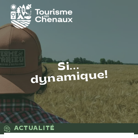
Si...
dynamique!
ACTUALITÉ