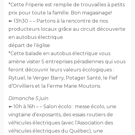
*Cette Friperie est remplie de trouvailles à petits
prix pour toute la famille. Bon magasinage!
➼ 13h30 – – Partons à la rencontre de nos
producteurs locaux grâce au circuit découverte
en autobus électrique
départ de l’église
*Cette balade en autobus électrique vous
amène visiter 5 entreprises péradiennes qui vous
feront découvrir leurs valeurs écologiques :
Rytuel, le Verger Barry, Potager Santé, le Fief
d’Orvilliers et la Ferme Marie Moutons.
Dimanche 5 juin
➼ 10h à 16h – – Salon écolo : messe écolo, une
vingtaine d’exposants, des essais routiers de
véhicules électriques (avec l’Association des
véhicules électriques du Québec), une