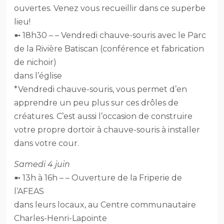
ouvertes. Venez vous recueillir dans ce superbe
lieu!
➼ 18h30 – – Vendredi chauve-souris avec le Parc
de la Rivière Batiscan (conférence et fabrication
de nichoir)
dans l’église
*Vendredi chauve-souris, vous permet d’en
apprendre un peu plus sur ces drôles de
créatures. C’est aussi l’occasion de construire
votre propre dortoir à chauve-souris à installer
dans votre cour.
Samedi 4 juin
➼ 13h à 16h – – Ouverture de la Friperie de
l’AFEAS
dans leurs locaux, au Centre communautaire
Charles-Henri-Lapointe