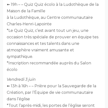
➼ 19h – – Quiz Quiz écolo à la Ludothèque de la
Maison de la Famille
à la Ludothèque, au Centre communautaire
Charles-Henri-Lapointe
*Le Quiz Quiz, c’est avant tout un jeu, une
occasion très spéciale de prouver en équipe tes
connaissances et tes talents dans une
atmosphère vraiment amusante et
sympathique.
*Inscription recommandée auprès du Salon
écolo
Vendredi 3 juin
➼ 13h à 16h – – Prière pour la Sauvegarde de la
Création, par l’Équipe de vie communautaire
dans l’église
*Tout l’après-midi, les portes de l’église seront