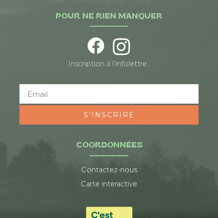
POUR NE RIEN MANQUER
Inscription à l’infolettre :
S'INSCRIRE
COORDONNÉES
Contactez-nous
Carte interactive