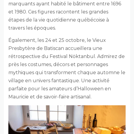
marquants ayant habité le bâtiment entre 1696
et 1980. Ces figures racontent les grandes
étapes de la vie quotidienne québécoise à
travers les époques.
Également, les 24 et 25 octobre, le Vieux
Presbytère de Batiscan accueillera une
rétrospective du Festival Nöktanbul. Admirez de
près les costumes, décors et personnages
mythiques qui transforment chaque automne le
village en univers fantastique. Une activité
parfaite pour les amateurs d’Halloween en
Mauricie et de savoir-faire artisanal.