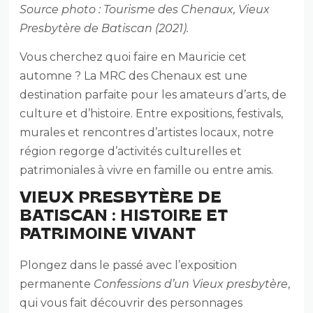
Source photo : Tourisme des Chenaux, Vieux
Presbytère de Batiscan (2021).
Vous cherchez quoi faire en Mauricie cet
automne ? La MRC des Chenaux est une
destination parfaite pour les amateurs d’arts, de
culture et d’histoire. Entre expositions, festivals,
murales et rencontres d’artistes locaux, notre
région regorge d’activités culturelles et
patrimoniales à vivre en famille ou entre amis.
VIEUX PRESBYTÈRE DE
BATISCAN : HISTOIRE ET
PATRIMOINE VIVANT
Plongez dans le passé avec l’exposition
permanente
Confessions d’un Vieux presbytère
,
qui vous fait découvrir des personnages