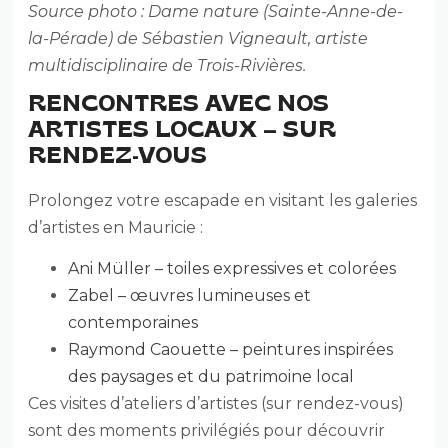
Source photo : Dame nature (Sainte-Anne-de-
la-Pérade) de Sébastien Vigneault, artiste
multidisciplinaire de Trois-Rivières.
RENCONTRES AVEC NOS
ARTISTES LOCAUX – SUR
RENDEZ-VOUS
Prolongez votre escapade en visitant les galeries
d’artistes en Mauricie :
Ani Müller – toiles expressives et colorées
Zabel – œuvres lumineuses et
contemporaines
Raymond Caouette – peintures inspirées
des paysages et du patrimoine local
Ces visites d’ateliers d’artistes (sur rendez-vous)
sont des moments privilégiés pour découvrir