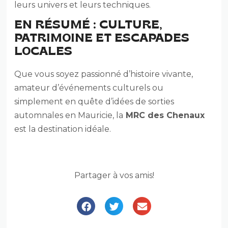
leurs univers et leurs techniques.
EN RÉSUMÉ : CULTURE,
PATRIMOINE ET ESCAPADES
LOCALES
Que vous soyez passionné d’histoire vivante,
amateur d’événements culturels ou
simplement en quête d’idées de sorties
automnales en Mauricie, la
MRC des Chenaux
est la destination idéale.
Partager à vos amis!