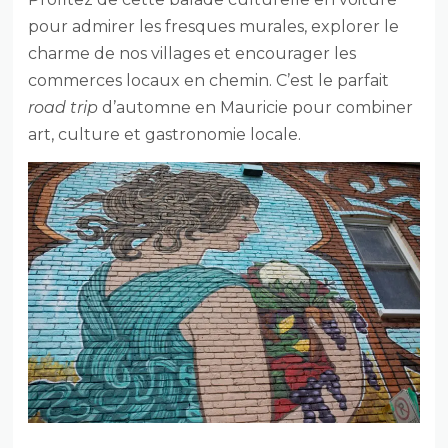
pour admirer les fresques murales, explorer le
charme de nos villages et encourager les
commerces locaux en chemin. C’est le parfait
road trip
d’automne en Mauricie pour combiner
art, culture et gastronomie locale.