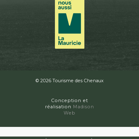
© 2026 Tourisme des Chenaux
Conception et
réalisation
Madison
Web