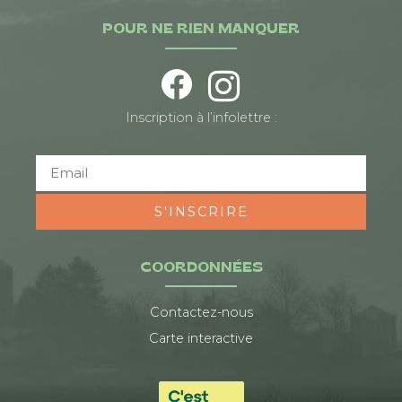
POUR NE RIEN MANQUER
Inscription à l’infolettre :
S'INSCRIRE
COORDONNÉES
Contactez-nous
Carte interactive