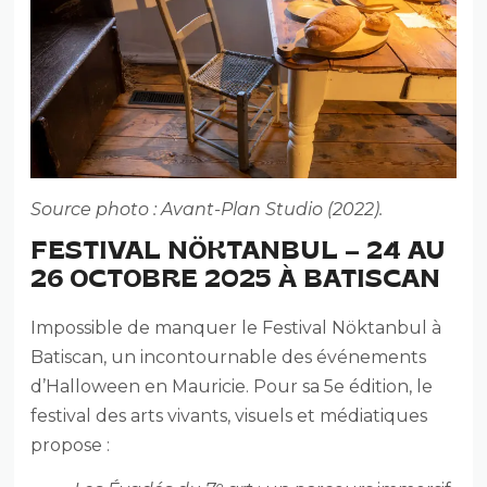
Source photo : Avant-Plan Studio (2022).
FESTIVAL NÖKTANBUL – 24 AU
26 OCTOBRE 2025 À BATISCAN
Impossible de manquer le Festival Nöktanbul à
Batiscan, un incontournable des événements
d’Halloween en Mauricie. Pour sa 5e édition, le
festival des arts vivants, visuels et médiatiques
propose :