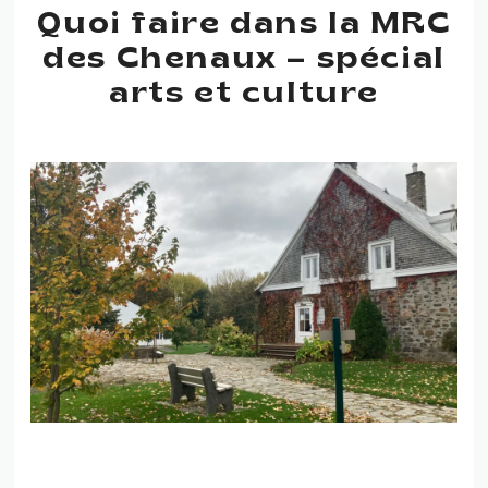
Quoi faire dans la MRC
des Chenaux – spécial
arts et culture