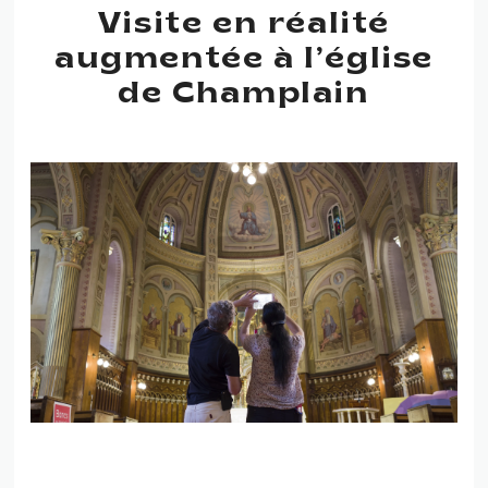
Visite en réalité
augmentée à l’église
de Champlain