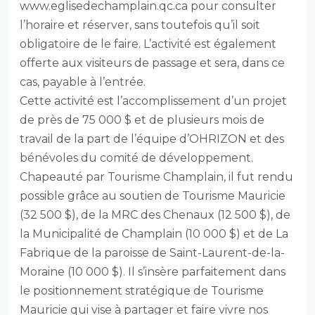
www.eglisedechamplain.qc.ca pour consulter
l’horaire et réserver, sans toutefois qu’il soit
obligatoire de le faire. L’activité est également
offerte aux visiteurs de passage et sera, dans ce
cas, payable à l’entrée.
Cette activité est l’accomplissement d’un projet
de près de 75 000 $ et de plusieurs mois de
travail de la part de l’équipe d’OHRIZON et des
bénévoles du comité de développement.
Chapeauté par Tourisme Champlain, il fut rendu
possible grâce au soutien de Tourisme Mauricie
(32 500 $), de la MRC des Chenaux (12 500 $), de
la Municipalité de Champlain (10 000 $) et de La
Fabrique de la paroisse de Saint-Laurent-de-la-
Moraine (10 000 $). Il s’insère parfaitement dans
le positionnement stratégique de Tourisme
Mauricie qui vise à partager et faire vivre nos