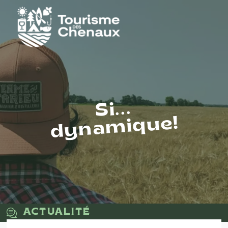
Si...
dynamique!
ACTUALITÉ