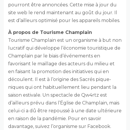
pourront être annoncées. Cette mise à jour du
site web le rend maintenant au goût du jour. Il
est d’ailleurs optimisé pour les appareils mobiles.
À propos de Tourisme Champlain
Tourisme Champlain est un organisme à but non
lucratif qui développe l’économie touristique de
Champlain par le biais d’événements en
favorisant le maillage des acteurs du milieu et
en faisant la promotion des initiatives qui en
découlent. Il est à l’origine des Sacrés pique-
niques qui ont habituellement lieu pendant la
saison estivale. Un spectacle de Qw4rtz est
d’ailleurs prévu dans l’Église de Champlain, mais
celui-ci a dû être repoussé à une date ultérieure
en raison de la pandémie. Pour en savoir
davantage, suivez l’organisme sur Facebook.