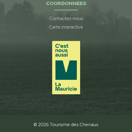
COORDONNÉES
Contactez-nous
Carte interactive
© 2026 Tourisme des Chenaux