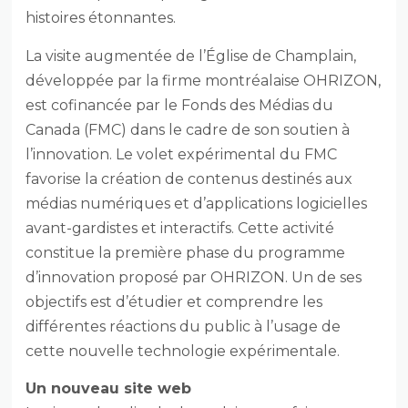
histoires étonnantes.
La visite augmentée de l’Église de Champlain,
développée par la firme montréalaise OHRIZON,
est cofinancée par le Fonds des Médias du
Canada (FMC) dans le cadre de son soutien à
l’innovation. Le volet expérimental du FMC
favorise la création de contenus destinés aux
médias numériques et d’applications logicielles
avant-gardistes et interactifs. Cette activité
constitue la première phase du programme
d’innovation proposé par OHRIZON. Un de ses
objectifs est d’étudier et comprendre les
différentes réactions du public à l’usage de
cette nouvelle technologie expérimentale.
Un nouveau site web