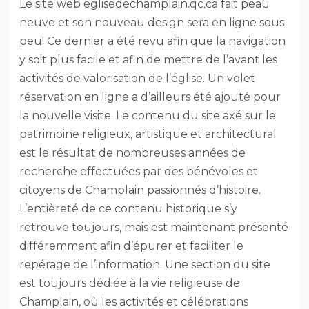
Le site web eglisedechamplain.qc.ca fait peau
neuve et son nouveau design sera en ligne sous
peu! Ce dernier a été revu afin que la navigation
y soit plus facile et afin de mettre de l’avant les
activités de valorisation de l’église. Un volet
réservation en ligne a d’ailleurs été ajouté pour
la nouvelle visite. Le contenu du site axé sur le
patrimoine religieux, artistique et architectural
est le résultat de nombreuses années de
recherche effectuées par des bénévoles et
citoyens de Champlain passionnés d’histoire.
L’entièreté de ce contenu historique s’y
retrouve toujours, mais est maintenant présenté
différemment afin d’épurer et faciliter le
repérage de l’information. Une section du site
est toujours dédiée à la vie religieuse de
Champlain, où les activités et célébrations