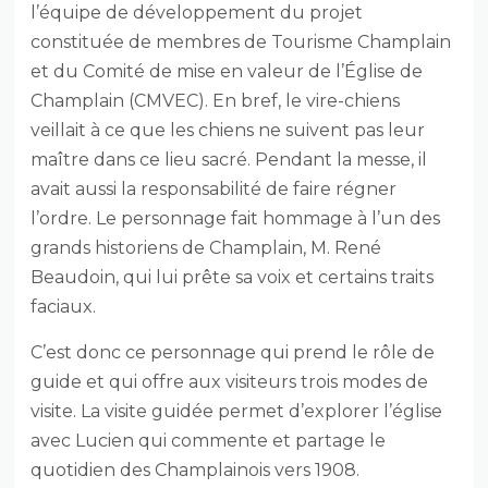
l’équipe de développement du projet
constituée de membres de Tourisme Champlain
et du Comité de mise en valeur de l’Église de
Champlain (CMVEC). En bref, le vire-chiens
veillait à ce que les chiens ne suivent pas leur
maître dans ce lieu sacré. Pendant la messe, il
avait aussi la responsabilité de faire régner
l’ordre. Le personnage fait hommage à l’un des
grands historiens de Champlain, M. René
Beaudoin, qui lui prête sa voix et certains traits
faciaux.
C’est donc ce personnage qui prend le rôle de
guide et qui offre aux visiteurs trois modes de
visite. La visite guidée permet d’explorer l’église
avec Lucien qui commente et partage le
quotidien des Champlainois vers 1908.