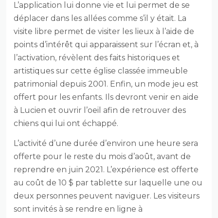
L’application lui donne vie et lui permet de se
déplacer dans les allées comme s’il y était. La
visite libre permet de visiter les lieux à l’aide de
points d’intérêt qui apparaissent sur l’écran et, à
l’activation, révèlent des faits historiques et
artistiques sur cette église classée immeuble
patrimonial depuis 2001. Enfin, un mode jeu est
offert pour les enfants. Ils devront venir en aide
à Lucien et ouvrir l’oeil afin de retrouver des
chiens qui lui ont échappé.
L’activité d’une durée d’environ une heure sera
offerte pour le reste du mois d’août, avant de
reprendre en juin 2021. L’expérience est offerte
au coût de 10 $ par tablette sur laquelle une ou
deux personnes peuvent naviguer. Les visiteurs
sont invités à se rendre en ligne à