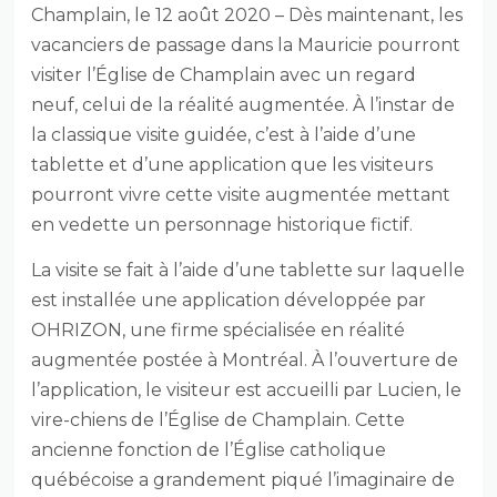
Champlain, le 12 août 2020 – Dès maintenant, les
vacanciers de passage dans la Mauricie pourront
visiter l’Église de Champlain avec un regard
neuf, celui de la réalité augmentée. À l’instar de
la classique visite guidée, c’est à l’aide d’une
tablette et d’une application que les visiteurs
pourront vivre cette visite augmentée mettant
en vedette un personnage historique fictif.
La visite se fait à l’aide d’une tablette sur laquelle
est installée une application développée par
OHRIZON, une firme spécialisée en réalité
augmentée postée à Montréal. À l’ouverture de
l’application, le visiteur est accueilli par Lucien, le
vire-chiens de l’Église de Champlain. Cette
ancienne fonction de l’Église catholique
québécoise a grandement piqué l’imaginaire de