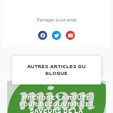
Partager à vos amis!
AUTRES ARTICLES DU
BLOGUE
PRENDRE LA ROUTE
POUR DÉCOUVRIR LES
SAVEURS DE LA