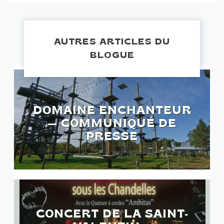
AUTRES ARTICLES DU
BLOGUE
DOMAINE ENCHANTEUR
— COMMUNIQUÉ DE
PRESSE
CONCERT DE LA SAINT-