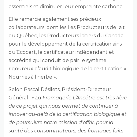
essentiels et diminuer leur empreinte carbone.
Elle remercie également ses précieux
collaborateurs, dont les Les Producteurs de lait
du Québec, les Producteurs laitiers du Canada
pour le développement de la certification ainsi
qu’Ecocert, le certificateur indépendant et
accrédité qui conduit de pair le système
rigoureux d’audit biologique de la certification «
Nourries à l’herbe ».
Selon Pascal Désilets, Président-Directeur
Général :
« La Fromagerie L’Ancêtre est très fière
de ce projet qui nous permet de continuer à
innover au-delà de la certification biologique et
de poursuivre notre mission d’offrir, pour la
santé des consommateurs, des fromages faits