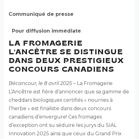
Communiqué de presse
Pour diffusion immédiate
LA FROMAGERIE
L’ANCÊTRE SE DISTINGUE
DANS DEUX PRESTIGIEUX
CONCOURS CANADIENS
Bécancour, le 8 avril 2025
– La Fromagerie
L’Ancêtre est fière d’annoncer que sa gamme de
cheddars biologiques certifiés « nourries à
l’herbe » est finaliste dans deux concours
canadiens d’envergure! Ces fromages
d’exception ont su séduire les jurys du SIAL
Innovation 2025 ainsi que ceux du Grand Prix