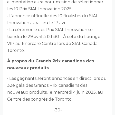
alimentation aura pour mission de sélectionner
les 10 Prix SIAL Innovation 2025.
• L’annonce officielle des 10 finalistes du SIAL
Innovation aura lieu le 17 avril
• La cérémonie des Prix SIAL Innovation se
tiendra le 29 avril à 12h30 – À côté du Lounge
VIP au Enercare Centre lors de SIAL Canada
Toronto.
À propos du Grands Prix canadiens des
nouveaux produits
• Les gagnants seront annoncés en direct lors du
32e gala des Grands Prix canadiens des
nouveaux produits, le mercredi 4 juin 2025, au
Centre des congrès de Toronto.
-30-