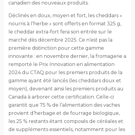
canadien des nouveaux produits.
Déclinés en doux, moyen et fort, les cheddars «
nourris à l’herbe » sont offerts en format 325 g,
le cheddar extra-fort fera son entrée sur le
marché dès décembre 2025. Ce n’est pas la
première distinction pour cette gamme
innovante : en novembre dernier, la fromagerie a
remporté le Prix Innovation en alimentation
2024 du CTAQ pour les premiers produits de la
gamme ayant été lancés (les cheddars doux et
moyen), devenant ainsi les premiers produits au
Canada à arborer cette certification. Celle-ci
garantit que 75 % de l’alimentation des vaches
provient d’herbage et de fourrage biologique,
les 25 % restants étant composés de céréales et
de suppléments essentiels, notamment pour les