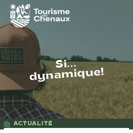
Si...
dynamique!
ACTUALITÉ