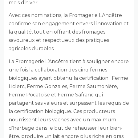
mois d’hiver.
Avec ces nominations, la Fromagerie L’Ancêtre
confirme son engagement envers l’innovation et
la qualité, tout en offrant des fromages
savoureux et respectueux des pratiques
agricoles durables.
La Fromagerie L’Ancêtre tient à souligner encore
une fois la collaboration des cinq fermes
biologiques ayant obtenu la certification : Ferme
Liclerc, Ferme Gonzales, Ferme Saumonière,
Ferme Pocatoise et Ferme Safranc qui
partagent ses valeurs et surpassent les requis de
la certification biologique. Ces producteurs
nourrissent leurs vaches avec un maximum
d’herbage dans le but de rehausser leur bien-
être, produire un lait encore plus riche en gras