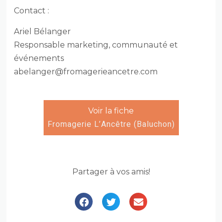
Contact :
Ariel Bélanger
Responsable marketing, communauté et
événements
abelanger@fromagerieancetre.com
Voir la fiche
Fromagerie L’Ancêtre (Baluchon)
Partager à vos amis!