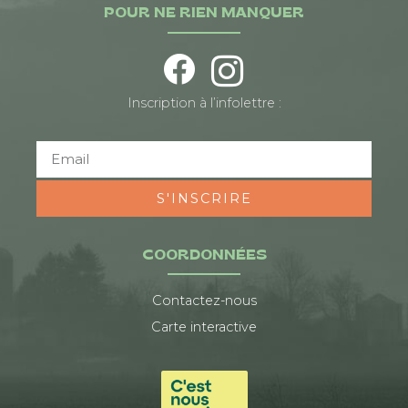
POUR NE RIEN MANQUER
Inscription à l’infolettre :
S'INSCRIRE
COORDONNÉES
Contactez-nous
Carte interactive