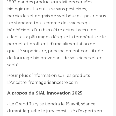
1992 par des producteurs laitiers certifiés
biologiques. La culture sans pesticides,
herbicides et engrais de synthèse est pour nous
un standard tout comme des vaches qui
bénéficient d’un bien-être animal accru en
allant aux pâturages dès que la température le
permet et profitent d’une alimentation de
qualité supérieure, principalement constituée
de fourrage bio provenant de sols riches et en
santé.
Pour plus d’information sur les produits
L’Ancêtre:
fromagerieancetre.com
À propos du SIAL Innovation 2025
• Le Grand Jury se tiendra le 15 avril, séance
durant laquelle le jury constitué d’experts en