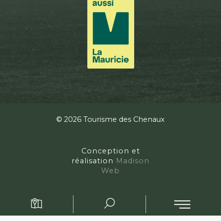
© 2026 Tourisme des Chenaux
Conception et
réalisation
Madison
Web