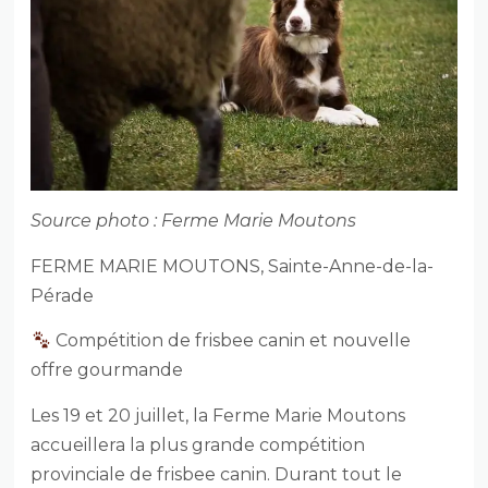
Source photo : Ferme Marie Moutons
FERME MARIE MOUTONS, Sainte-Anne-de-la-
Pérade
Compétition de frisbee canin et nouvelle
offre gourmande
Les 19 et 20 juillet, la Ferme Marie Moutons
accueillera la plus grande compétition
provinciale de frisbee canin. Durant tout le