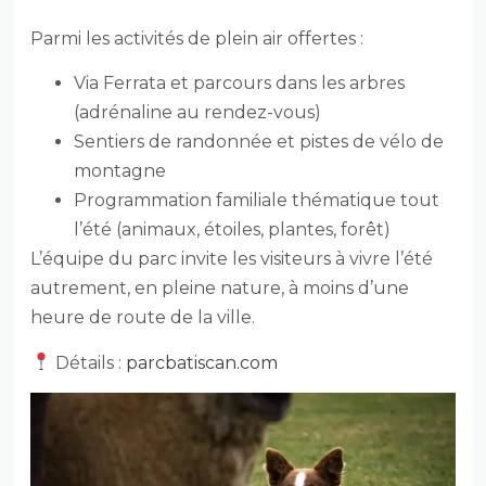
Parmi les activités de plein air offertes :
Via Ferrata et parcours dans les arbres
(adrénaline au rendez-vous)
Sentiers de randonnée et pistes de vélo de
montagne
Programmation familiale thématique tout
l’été (animaux, étoiles, plantes, forêt)
L’équipe du parc invite les visiteurs à vivre l’été
autrement, en pleine nature, à moins d’une
heure de route de la ville.
Détails :
parcbatiscan.com