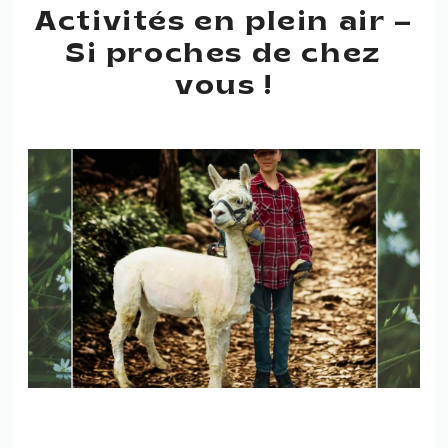
Activités en plein air –
Si proches de chez
vous !