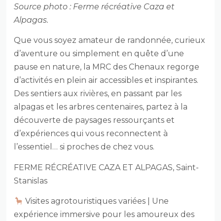
Source photo : Ferme récréative Caza et
Alpagas.
Que vous soyez amateur de randonnée, curieux
d’aventure ou simplement en quête d’une
pause en nature, la MRC des Chenaux regorge
d’activités en plein air accessibles et inspirantes.
Des sentiers aux rivières, en passant par les
alpagas et les arbres centenaires, partez à la
découverte de paysages ressourçants et
d’expériences qui vous reconnectent à
l’essentiel… si proches de chez vous.
FERME RÉCRÉATIVE CAZA ET ALPAGAS, Saint-
Stanislas
Visites agrotouristiques variées |
Une
expérience immersive pour les amoureux des