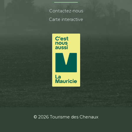
Contactez-nous
Carte interactive
© 2026 Tourisme des Chenaux