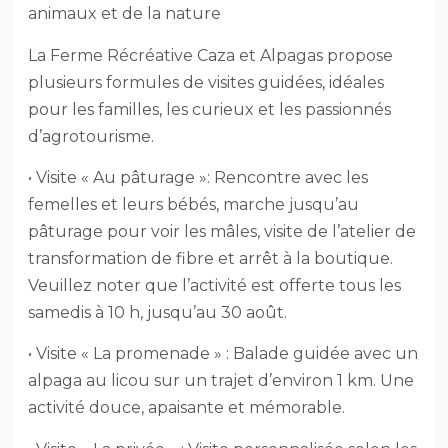
animaux et de la nature
La Ferme Récréative Caza et Alpagas propose
plusieurs formules de visites guidées, idéales
pour les familles, les curieux et les passionnés
d’agrotourisme.
• Visite « Au pâturage »: Rencontre avec les
femelles et leurs bébés, marche jusqu’au
pâturage pour voir les mâles, visite de l’atelier de
transformation de fibre et arrêt à la boutique.
Veuillez noter que l’activité est offerte t
ous les
samedis à 10 h, jusqu’au 30 août.
• Visite « La promenade » : Balade guidée avec un
alpaga au licou sur un trajet d’environ 1 km. Une
activité douce, apaisante et mémorable.