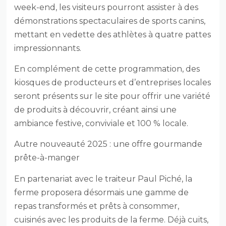
week-end, les visiteurs pourront assister à des
démonstrations spectaculaires de sports canins,
mettant en vedette des athlètes à quatre pattes
impressionnants.
En complément de cette programmation, des
kiosques de producteurs et d’entreprises locales
seront présents sur le site pour offrir une variété
de produits à découvrir, créant ainsi une
ambiance festive, conviviale et 100 % locale.
Autre nouveauté 2025 : une offre gourmande
prête-à-manger
En partenariat avec le traiteur Paul Piché, la
ferme proposera désormais une gamme de
repas transformés et prêts à consommer,
cuisinés avec les produits de la ferme. Déjà cuits,