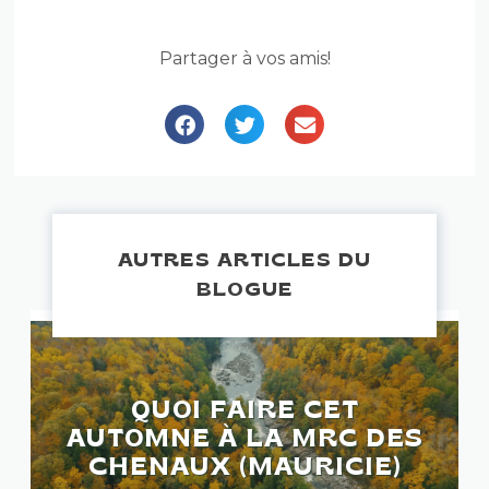
Partager à vos amis!
AUTRES ARTICLES DU
BLOGUE
QUOI FAIRE CET
AUTOMNE À LA MRC DES
CHENAUX (MAURICIE)