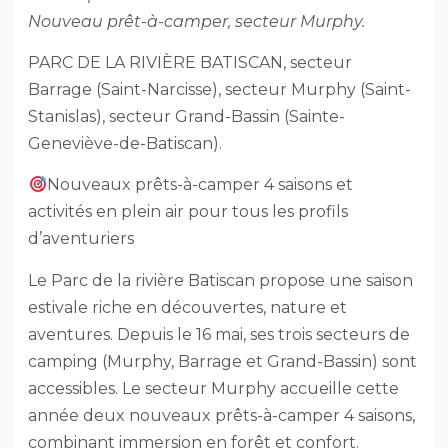
Nouveau prêt-à-camper, secteur Murphy.
PARC DE LA RIVIÈRE BATISCAN, secteur
Barrage (Saint-Narcisse), secteur Murphy (Saint-
Stanislas), secteur Grand-Bassin (Sainte-
Geneviève-de-Batiscan).
Nouveaux prêts-à-camper 4 saisons et
activités en plein air pour tous les profils
d’aventuriers
Le Parc de la rivière Batiscan propose une saison
estivale riche en découvertes, nature et
aventures. Depuis le 16 mai, ses trois secteurs de
camping (Murphy, Barrage et Grand-Bassin) sont
accessibles. Le secteur Murphy accueille cette
année deux nouveaux prêts-à-camper 4 saisons,
combinant immersion en forêt et confort.