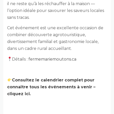
il ne reste qu’à les réchauffer à la maison —
l’option idéale pour savourer les saveurs locales
sans tracas.
Cet événement est une excellente occasion de
combiner découverte agrotouristique,
divertissement familial et gastronomie locale,
dans un cadre rural accueillant.
Détails :
fermemariemoutons.ca
Consultez le calendrier complet pour
connaître tous les événements à venir –
cliquez ici.