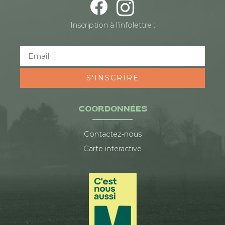
Inscription à l’infolettre :
S'INSCRIRE
COORDONNÉES
Contactez-nous
Carte interactive