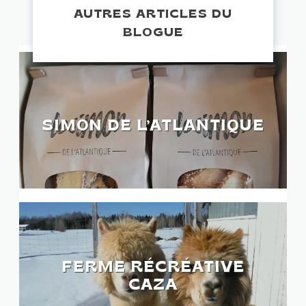
AUTRES ARTICLES DU
BLOGUE
SIMON DE L’ATLANTIQUE
FERME RÉCRÉATIVE
CAZA