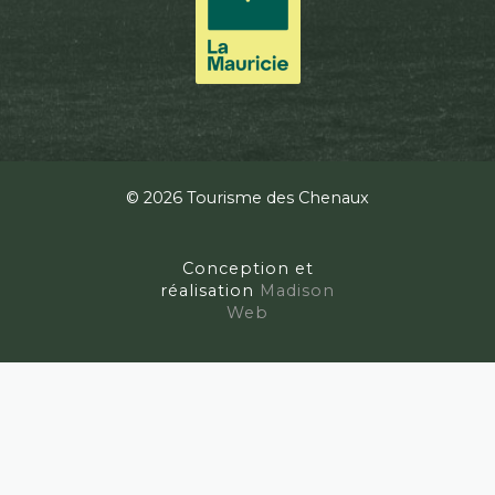
© 2026 Tourisme des Chenaux
Conception et
réalisation
Madison
Web