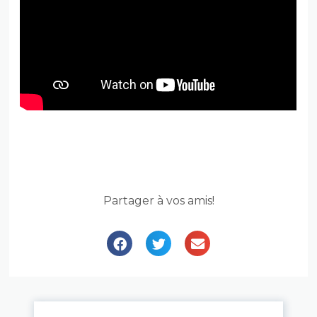
Partager à vos amis!