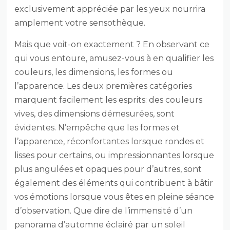
exclusivement appréciée par les yeux nourrira
amplement votre sensothèque.
Mais que voit-on exactement ? En observant ce
qui vous entoure, amusez-vous à en qualifier les
couleurs, les dimensions, les formes ou
l’apparence. Les deux premières catégories
marquent facilement les esprits: des couleurs
vives, des dimensions démesurées, sont
évidentes. N’empêche que les formes et
l’apparence, réconfortantes lorsque rondes et
lisses pour certains, ou impressionnantes lorsque
plus angulées et opaques pour d’autres, sont
également des éléments qui contribuent à bâtir
vos émotions lorsque vous êtes en pleine séance
d’observation. Que dire de l’immensité d’un
panorama d’automne éclairé par un soleil