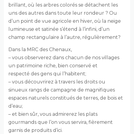
brillant, où les arbres colorés se détachent les
uns des autres dans toute leur rondeur ? Ou
d’un point de vue agricole en hiver, où la neige
lumineuse et satinée s’étend à l’infini, d’un
champ rectangulaire à l’autre, régulièrement?
Dans la MRC des Chenaux,
– vous observerez dans chacun de nos villages
un patrimoine riche, bien conservé et
respecté des gens qui l’habitent;
– vous découvrirez à travers les droits ou
sinueux rangs de campagne de magnifiques
espaces naturels constitués de terres, de bois et
d’eau;
– et bien sûr, vous admirerez les plats
gourmands que l’on vous servira, fièrement
garnis de produits d’ici.