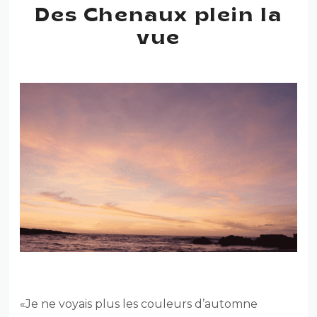
Des Chenaux plein la
vue
«Je ne voyais plus les couleurs d’automne