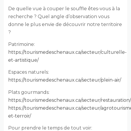
De quelle vue à couper le souffle êtes-vous à la
recherche ? Quel angle d’observation vous
donne le plus envie de découvrir notre territoire
?
Patrimoine:
https://tourismedeschenaux.ca/secteur/culturelle-
et-artistique/
Espaces naturels:
https://tourismedeschenaux.ca/secteur/plein-air/
Plats gourmands:
https://tourismedeschenaux.ca/secteur/restauration
https://tourismedeschenaux.ca/secteur/agrotourism
et-terroir/
Pour prendre le temps de tout voir: