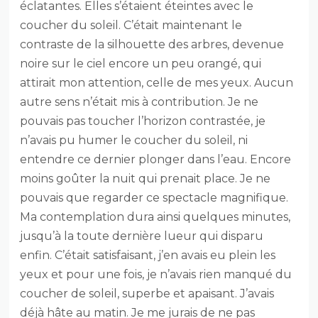
éclatantes. Elles s’étaient éteintes avec le
coucher du soleil. C’était maintenant le
contraste de la silhouette des arbres, devenue
noire sur le ciel encore un peu orangé, qui
attirait mon attention, celle de mes yeux. Aucun
autre sens n’était mis à contribution. Je ne
pouvais pas toucher l’horizon contrastée, je
n’avais pu humer le coucher du soleil, ni
entendre ce dernier plonger dans l’eau. Encore
moins goûter la nuit qui prenait place. Je ne
pouvais que regarder ce spectacle magnifique.
Ma contemplation dura ainsi quelques minutes,
jusqu’à la toute dernière lueur qui disparu
enfin. C’était satisfaisant, j’en avais eu plein les
yeux et pour une fois, je n’avais rien manqué du
coucher de soleil, superbe et apaisant. J’avais
déjà hâte au matin. Je me jurais de ne pas