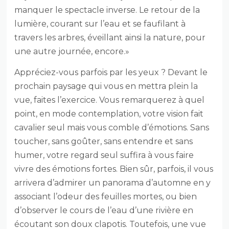
manquer le spectacle inverse. Le retour de la
lumière, courant sur l’eau et se faufilant à
travers les arbres, éveillant ainsi la nature, pour
une autre journée, encore.»
Appréciez-vous parfois par les yeux ? Devant le
prochain paysage qui vous en mettra plein la
vue, faites l’exercice. Vous remarquerez à quel
point, en mode contemplation, votre vision fait
cavalier seul mais vous comble d’émotions. Sans
toucher, sans goûter, sans entendre et sans
humer, votre regard seul suffira à vous faire
vivre des émotions fortes. Bien sûr, parfois, il vous
arrivera d’admirer un panorama d’automne en y
associant l’odeur des feuilles mortes, ou bien
d’observer le cours de l’eau d’une rivière en
écoutant son doux clapotis. Toutefois, une vue