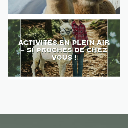
ACTIVITÉS EN PLEIN AIR
– SI PROCHES DE CHEZ
VOUS !