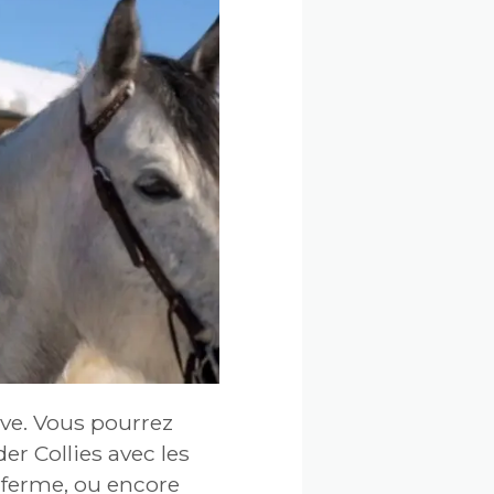
ve. Vous pourrez
er Collies avec les
i-ferme, ou encore