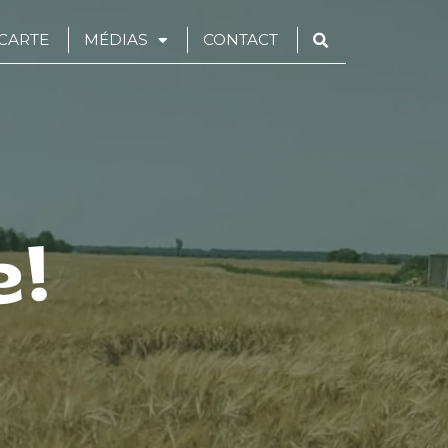
CARTE
MÉDIAS
CONTACT
!