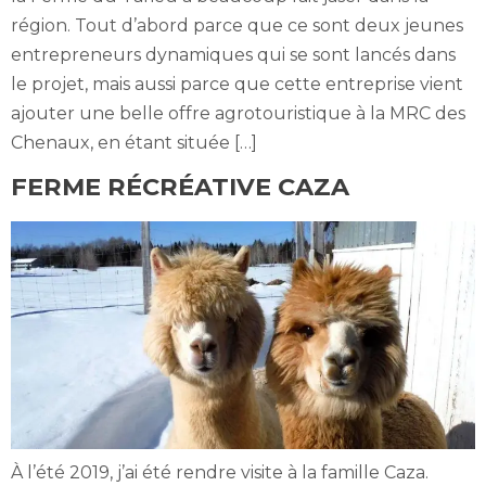
région. Tout d’abord parce que ce sont deux jeunes
entrepreneurs dynamiques qui se sont lancés dans
le projet, mais aussi parce que cette entreprise vient
ajouter une belle offre agrotouristique à la MRC des
Chenaux, en étant située […]
FERME RÉCRÉATIVE CAZA
À l’été 2019, j’ai été rendre visite à la famille Caza.