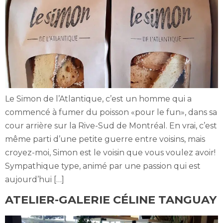
Le Simon de l’Atlantique, c’est un homme qui a
commencé à fumer du poisson «pour le fun», dans sa
cour arrière sur la Rive-Sud de Montréal. En vrai, c’est
même parti d’une petite guerre entre voisins, mais
croyez-moi, Simon est le voisin que vous voulez avoir!
Sympathique type, animé par une passion qui est
aujourd’hui […]
ATELIER-GALERIE CÉLINE TANGUAY