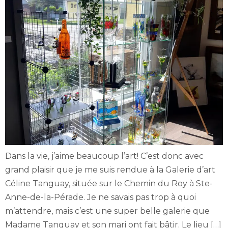
Dans la vie, j’aime beaucoup l’art! C’est donc avec
grand plaisir que je me suis rendue à la Galerie d’art
Céline Tanguay, située sur le Chemin du Roy à Ste-
Anne-de-la-Pérade. Je ne savais pas trop à quoi
m’attendre, mais c’est une super belle galerie que
Madame Tanguay et son mari ont fait bâtir. Le lieu […]