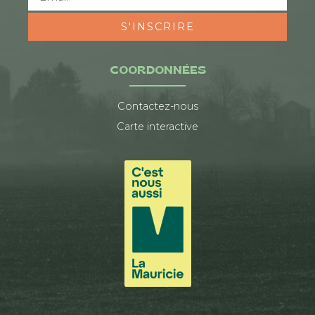
S'INSCRIRE
COORDONNÉES
Contactez-nous
Carte interactive