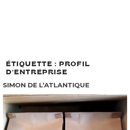
ÉTIQUETTE :
PROFIL
D’ENTREPRISE
SIMON DE L’ATLANTIQUE