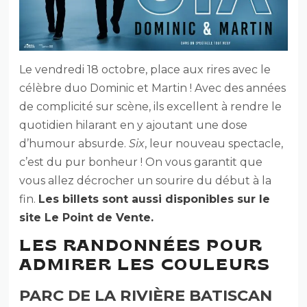
Le vendredi 18 octobre, place aux rires avec le
célèbre duo Dominic et Martin ! Avec des années
de complicité sur scène, ils excellent à rendre le
quotidien hilarant en y ajoutant une dose
d’humour absurde.
Six
, leur nouveau spectacle,
c’est du pur bonheur ! On vous garantit que
vous allez décrocher un sourire du début à la
fin.
Les billets sont aussi disponibles sur le
site Le Point de Vente.
LES RANDONNÉES POUR
ADMIRER LES COULEURS
PARC DE LA RIVIÈRE BATISCAN