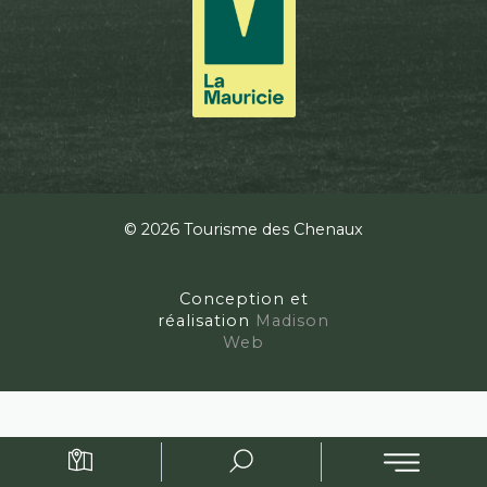
© 2026 Tourisme des Chenaux
Conception et
réalisation
Madison
Web