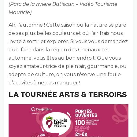
(Parc de la rivière Batiscan – Vidéo Tourisme
Mauricie)
Ah, l’automne ! Cette saison où la nature se pare
de ses plus belles couleurs et où l’air frais nous
invite à sortir et explorer. Si vous vous demandez
quoi faire dans la région des Chenaux cet
automne, vous êtes au bon endroit. Que vous
soyez amateur·trice de plein air, gourmand·e, ou
adepte de culture, on vous réserve une foule
d’activités à ne pas manquer !
LA TOURNÉE ARTS & TERROIRS