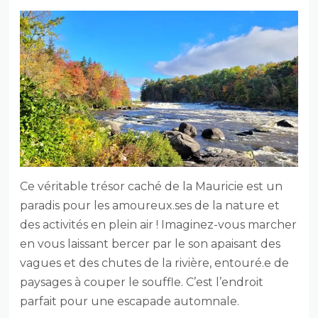
Ce véritable trésor caché de la Mauricie est un
paradis pour les amoureux.ses de la nature et
des activités en plein air ! Imaginez-vous marcher
en vous laissant bercer par le son apaisant des
vagues et des chutes de la rivière, entouré.e de
paysages à couper le souffle. C’est l’endroit
parfait pour une escapade automnale.