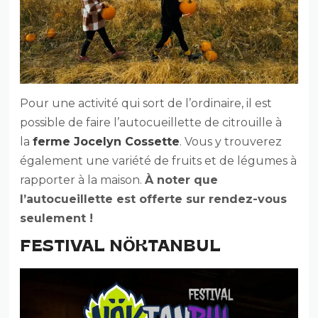
Pour une activité qui sort de l’ordinaire, il est
possible de faire l’autocueillette de citrouille à
la
ferme Jocelyn Cossette
. Vous y trouverez
également une variété de fruits et de légumes à
rapporter à la maison.
À noter que
l’autocueillette est offerte sur rendez-vous
seulement !
FESTIVAL NÖKTANBUL