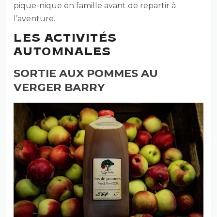
pique-nique en famille avant de repartir à
l’aventure.
LES ACTIVITÉS
AUTOMNALES
SORTIE AUX POMMES AU
VERGER BARRY