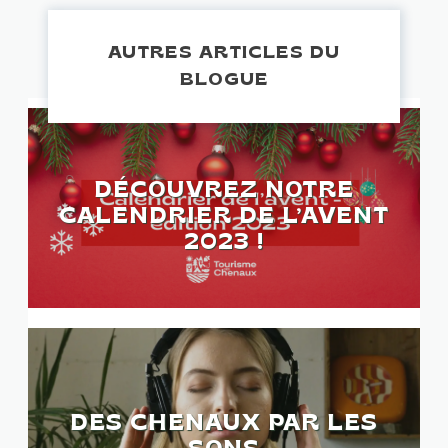
AUTRES ARTICLES DU
BLOGUE
DÉCOUVREZ NOTRE
CALENDRIER DE L’AVENT
2023 !
DES CHENAUX PAR LES