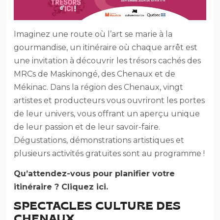
Imaginez une route où l’art se marie à la
gourmandise, un itinéraire où chaque arrêt est
une invitation à découvrir les trésors cachés des
MRCs de Maskinongé, des Chenaux et de
Mékinac. Dans la région des Chenaux, vingt
artistes et producteurs vous ouvriront les portes
de leur univers, vous offrant un aperçu unique
de leur passion et de leur savoir-faire.
Dégustations, démonstrations artistiques et
plusieurs activités gratuites sont au programme !
Qu’attendez-vous pour planifier votre
itinéraire ? Cliquez ici.
SPECTACLES CULTURE DES
CHENAUX