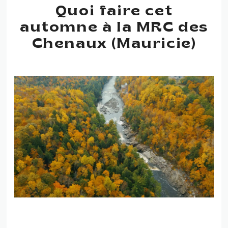
Quoi faire cet
automne à la MRC des
Chenaux (Mauricie)