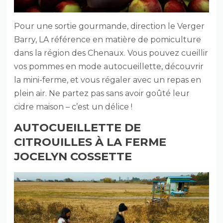
Pour une sortie gourmande, direction le Verger
Barry, LA référence en matière de pomiculture
dans la région des Chenaux. Vous pouvez cueillir
vos pommes en mode autocueillette, découvrir
la mini-ferme, et vous régaler avec un repas en
plein air. Ne partez pas sans avoir goûté leur
cidre maison – c’est un délice !
AUTOCUEILLETTE DE
CITROUILLES À LA FERME
JOCELYN COSSETTE