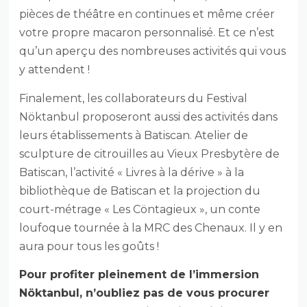
pièces de théâtre en continues et même créer
votre propre macaron personnalisé. Et ce n’est
qu’un aperçu des nombreuses activités qui vous
y attendent !
Finalement, les collaborateurs du Festival
Nöktanbul proposeront aussi des activités dans
leurs établissements à Batiscan. Atelier de
sculpture de citrouilles au Vieux Presbytère de
Batiscan, l’activité « Livres à la dérive » à la
bibliothèque de Batiscan et la projection du
court-métrage « Les Cöntagieux », un conte
loufoque tournée à la MRC des Chenaux. Il y en
aura pour tous les goûts !
Pour profiter pleinement de l’immersion
Nöktanbul, n’oubliez pas de vous procurer