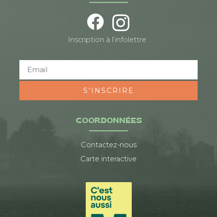
Inscription à l’infolettre :
S'INSCRIRE
COORDONNÉES
Contactez-nous
Carte interactive