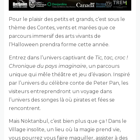
Pour le plaisir des petits et grands, c’est sous le
thème des Contes, vents et marées que ce
parcours immersif des arts vivants de
l’Halloween prendra forme cette année.
Entrez dans l’univers captivant de
Tic, tac, croc !
Chronique du pays imaginaire
, un parcours
unique qui mêle théâtre et jeu d’évasion. Inspiré
par l’univers du célèbre conte de Peter Pan, les
visiteurs entreprendront un voyage dans
l’univers des songes là où pirates et fées se
rencontrent.
Mais Nöktanbul, c’est bien plus que ça ! Dans le
Village insolite, un lieu où la magie prend vie,
vous pourrez vous faire maquiller, assister à des