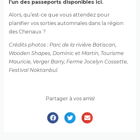
l’un des passeports disponibles ici.
Alors, qu’est-ce que vous attendez pour
planifier vos sorties automnales dans la région
des Chenaux ?
Crédits photos : Parc de la rivière Batiscan,
Wooden Shapes, Dominic et Martin, Tourisme
Mauricie, Verger Barry, Ferme Jocelyn Cossette,
Festival Nöktanbul.
Partager à vos amis!