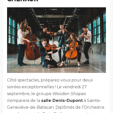
Côté spectacles, préparez-vous pour deux
soirées exceptionnelles ! Le vendredi 27
septembre, le groupe
Wooden Shapes
s’emparera de la
salle Denis-Dupont
à Sainte-
Geneviève-de-Batiscan. Diplômés de l’Orchestre