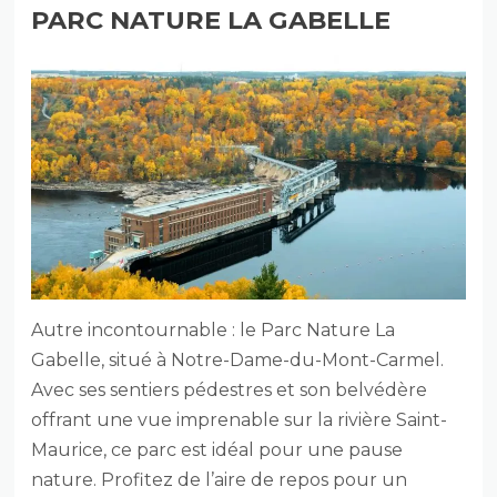
PARC NATURE LA GABELLE
Autre incontournable : le Parc Nature La
Gabelle, situé à Notre-Dame-du-Mont-Carmel.
Avec ses sentiers pédestres et son belvédère
offrant une vue imprenable sur la rivière Saint-
Maurice, ce parc est idéal pour une pause
nature. Profitez de l’aire de repos pour un